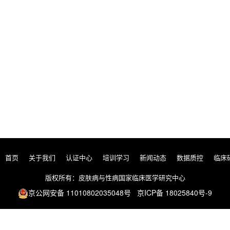
首页
关于我们
认证中心
培训学习
新闻动态
数据质控
临床
版权所有：皮肤病与性病国家临床医学研究中心
京公网安备 11010802035048号 京ICP备 18025840号-9