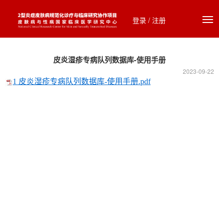
登录
/
注册
皮炎湿疹专病队列数据库-使用手册
2023-09-22
1 皮炎湿疹专病队列数据库-使用手册.pdf