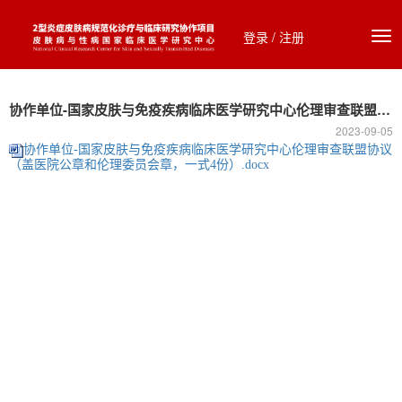
登录
/
注册
协作单位-国家皮肤与免疫疾病临床医学研究中心伦理审查联盟协议（盖医院公章和伦理委员会章，一式4份）
2023-09-05
协作单位-国家皮肤与免疫疾病临床医学研究中心伦理审查联盟协议
（盖医院公章和伦理委员会章，一式4份）.docx