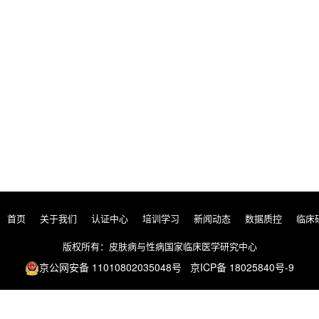
首页
关于我们
认证中心
培训学习
新闻动态
数据质控
临床
版权所有：皮肤病与性病国家临床医学研究中心
京公网安备 11010802035048号 京ICP备 18025840号-9