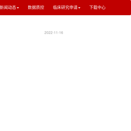
新闻动态
数据质控
临床研究申请
下载中心
2022-11-16