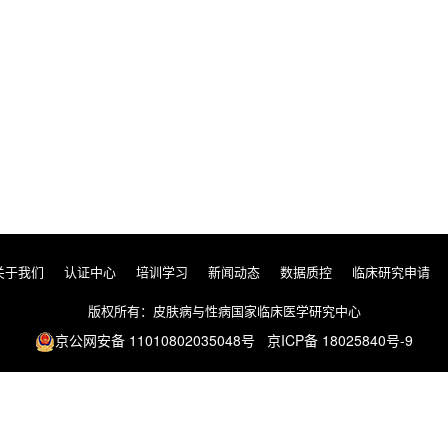
关于我们
认证中心
培训学习
新闻动态
数据质控
临床研究申请
版权所有：皮肤病与性病国家临床医学研究中心
京公网安备 11010802035048号 京ICP备 18025840号-9